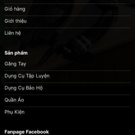
Giỏ hàng
Giới thiệu
Liên hệ
Sản phẩm
Găng Tay
Dụng Cụ Tập Luyện
Dụng Cụ Bảo Hộ
Quần Áo
Phụ Kiện
Fanpage Facebook